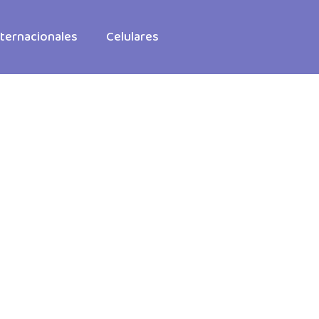
ternacionales
Celulares