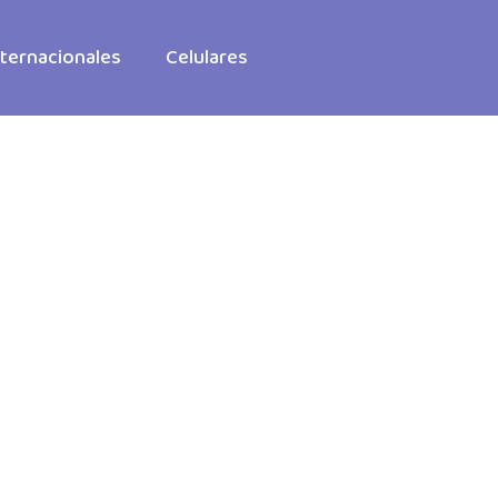
ternacionales
Celulares