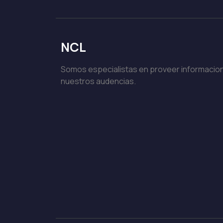
NCL
Somos especialistas en proveer informacion
nuestros audencias.