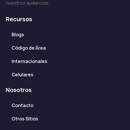
nuestros audencias.
Recursos
Blogs
Código de Área
Internacionales
Celulares
Nosotros
Contacto
Otros Sitios