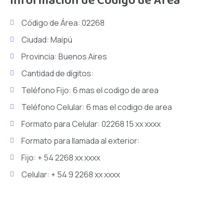
Información de Código de Área
Código de Área: 02268
Ciudad: Maipú
Provincia: Buenos Aires
Cantidad de dígitos:
Teléfono Fijo: 6 mas el codigo de area
Teléfono Celular: 6 mas el codigo de area
Formato para Celular: 02268 15 xx xxxx
Formato para llamada al exterior:
Fijo: + 54 2268 xx xxxx
Celular: + 54 9 2268 xx xxxx